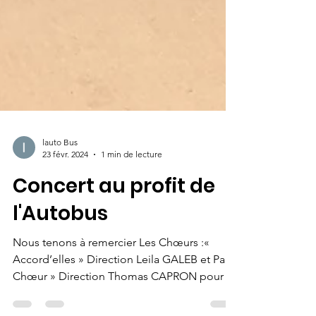
lauto Bus
23 févr. 2024
1 min de lecture
Concert au profit de
l'Autobus
Nous tenons à remercier Les Chœurs :«
Accord’elles » Direction Leila GALEB et Par
Chœur » Direction Thomas CAPRON pour le