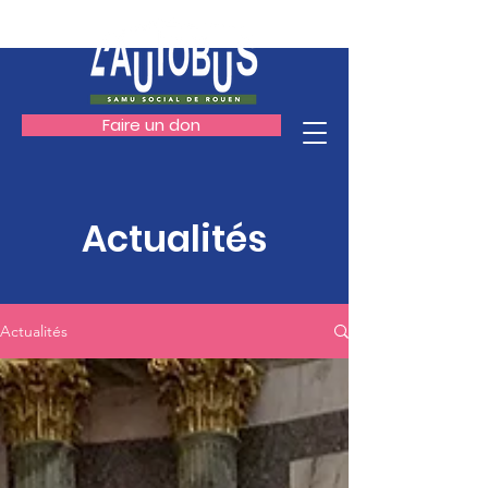
Faire un don
Actualités
Actualités