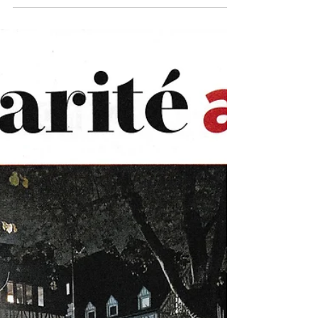
concert au...