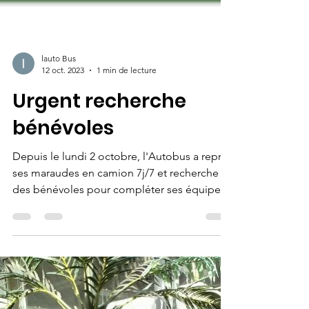
lauto Bus
12 oct. 2023
1 min de lecture
Urgent recherche
bénévoles
Depuis le lundi 2 octobre, l'Autobus a repris
ses maraudes en camion 7j/7 et recherche