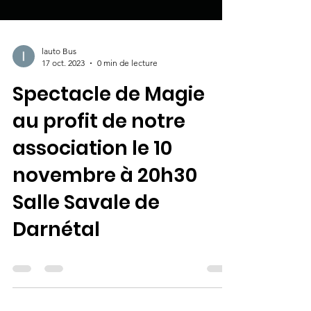
lauto Bus
17 oct. 2023
0 min de lecture
Spectacle de Magie
au profit de notre
association le 10
novembre à 20h30
Salle Savale de