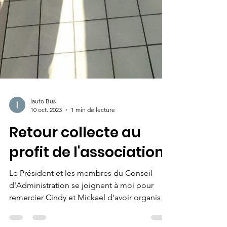
lauto Bus
10 oct. 2023
1 min de lecture