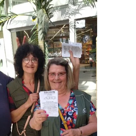
des bénévoles pour compléter ses équipes
du mardi,...