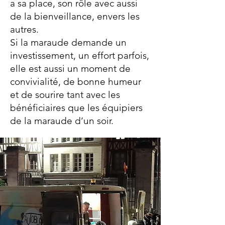
a sa place, son rôle avec aussi
de la bienveillance, envers les
autres.
Si la maraude demande un
investissement, un effort parfois,
elle est aussi un moment de
convivialité, de bonne humeur
et de sourire tant avec les
bénéficiaires que les équipiers
de la maraude d’un soir.