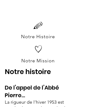
Notre Histoire
Notre Mission
Notre histoire
De l’appel de l’Abbé
Pierre…
La rigueur de l’hiver 1953 est