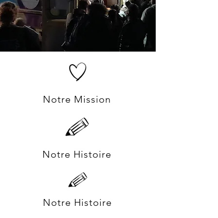
Notre Mission
Notre Histoire
Notre Histoire