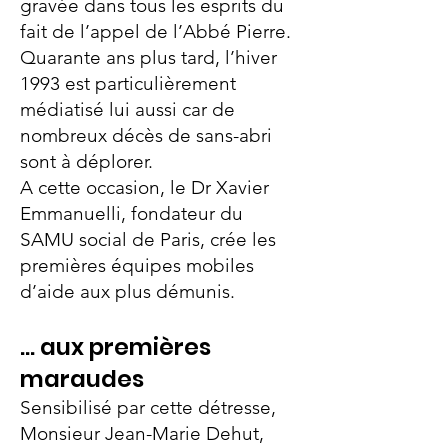
gravée dans tous les esprits du
fait de l’appel de l’Abbé Pierre.
Quarante ans plus tard, l’hiver
1993 est particulièrement
médiatisé lui aussi car de
nombreux décès de sans-abri
sont à déplorer.
A cette occasion, le Dr Xavier
Emmanuelli, fondateur du
SAMU social de Paris, crée les
premières équipes mobiles
d’aide aux plus démunis.
… aux premières
maraudes
Sensibilisé par cette détresse,
Monsieur Jean-Marie Dehut,