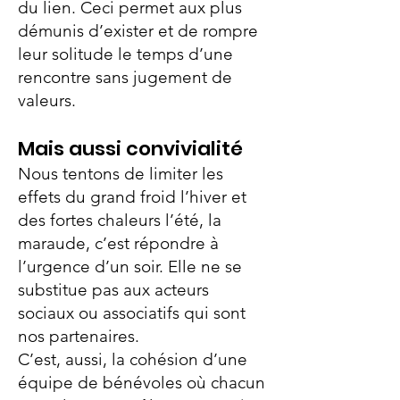
du lien. Ceci permet aux plus
démunis d’exister et de rompre
leur solitude le temps d’une
rencontre sans jugement de
valeurs.
Mais aussi convivialité
Nous tentons de limiter les
effets du grand froid l’hiver et
des fortes chaleurs l’été, la
maraude, c’est répondre à
l’urgence d’un soir. Elle ne se
substitue pas aux acteurs
sociaux ou associatifs qui sont
nos partenaires.
C’est, aussi, la cohésion d’une
équipe de bénévoles où chacun