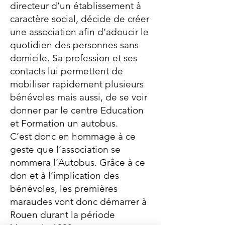
directeur d’un établissement à
caractère social, décide de créer
une association afin d’adoucir le
quotidien des personnes sans
domicile. Sa profession et ses
contacts lui permettent de
mobiliser rapidement plusieurs
bénévoles mais aussi, de se voir
donner par le centre Education
et Formation un autobus.
C’est donc en hommage à ce
geste que l’association se
nommera l’Autobus. Grâce à ce
don et à l’implication des
bénévoles, les premières
maraudes vont donc démarrer à
Rouen durant la période