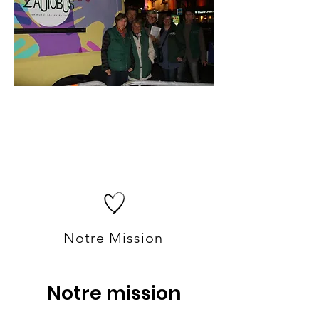
Notre Mission
Notre mission