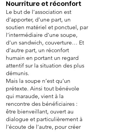
Nourriture et réconfort
Le but de l’association est
d’apporter, d’une part, un
soutien matériel et ponctuel, par
l’intermédiaire d’une soupe,
d’un sandwich, couverture… Et
d’autre part, un réconfort
humain en portant un regard
attentif sur la situation des plus
démunis.
Mais la soupe n’est qu’un
prétexte. Ainsi tout bénévole
qui maraude, vient à la
rencontre des bénéficiaires :
être bienveillant, ouvert au
dialogue et particulièrement à
l’écoute de l’autre, pour créer