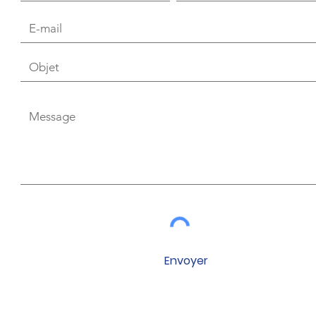
Envoyer