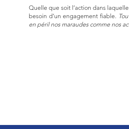
Quelle que soit l’action dans laquelle
besoin d’un engagement fiable.
Tou
en péril nos maraudes comme nos act