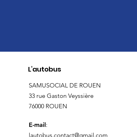
L'autobus
SAMUSOCIAL DE ROUEN
33 rue Gaston Veyssière
76000 ROUEN
E-mail
:
lautobus.contact@gmail.com