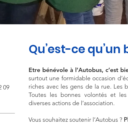
Qu’est-ce qu’un 
Etre bénévole à l’Autobus, c’est bie
surtout une formidable occasion d’éc
riches avec les gens de la rue. Les
2 09
Toutes les bonnes volontés et les 
diverses actions de l’association.
Vous souhaitez soutenir l’Autobus ?
P