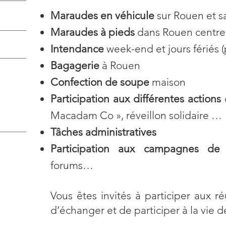
Maraudes en véhicule
sur Rouen et s
Maraudes à pieds
dans Rouen centre v
Intendance
week-end et jours fériés 
Bagagerie
à Rouen
Confection de soupe
maison
Participation aux différentes actions
c
Macadam Co », réveillon solidaire …
Tâches administratives
Participation aux campagnes de se
forums…
Vous êtes invités à participer aux ré
d’échanger et de participer à la vie de