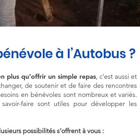
bénévole à l’Autobus ?
n plus qu’offrir un simple repas
, c’est aussi et
hanger, de soutenir et de faire des rencontres
 besoins en bénévoles sont nombreux et variés.
savoir-faire sont utiles pour développer les
lusieurs possibilités s’offrent à vous :