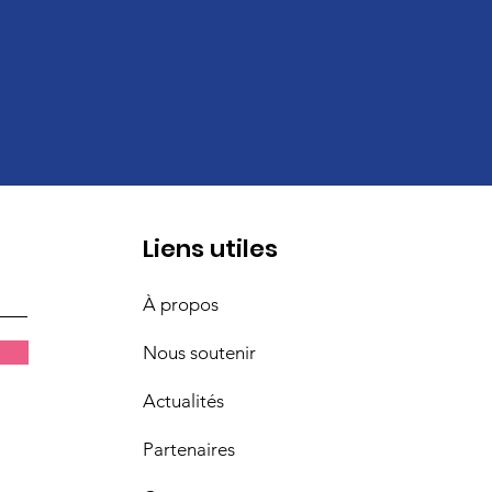
Liens utiles
À propos
Nous soutenir
Actualités
Partenaires