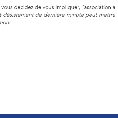
 vous décidez de vous impliquer, l’association a
t désistement de dernière minute peut mettre
ions.