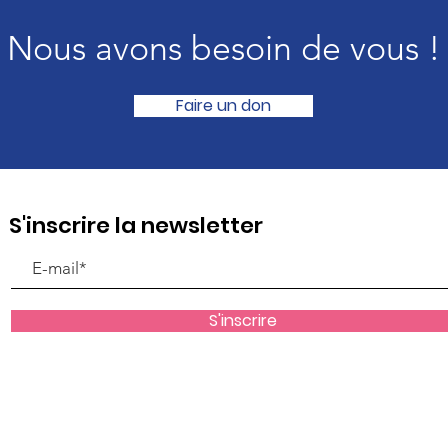
Nous avons besoin de vous !
Faire un don
S'inscrire la newsletter
S'inscrire