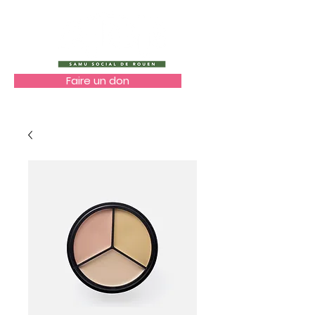
Faire un don